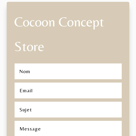
Cocoon Concept
Store