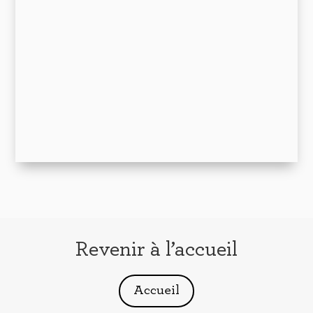
Revenir à l’accueil
Accueil