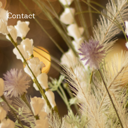
Contact