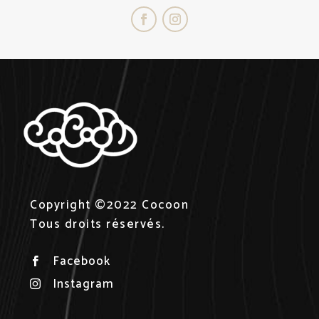
Copyright ©2022 Cocoon
Tous droits réservés.
Facebook

Instagram
