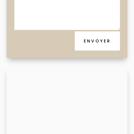
ENVOYER